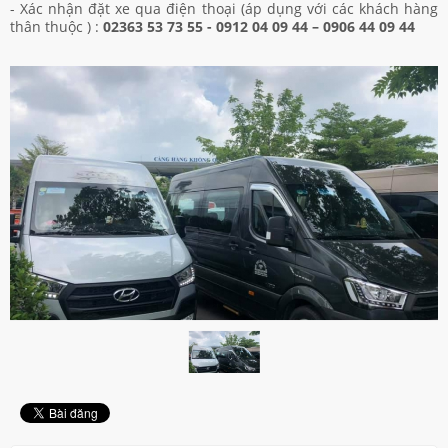
- Xác nhận đặt xe qua điện thoại (áp dụng với các khách hàng
thân thuộc ) :
02363 53 73 55 -
0912 04 09 44 – 0906 44 09 44