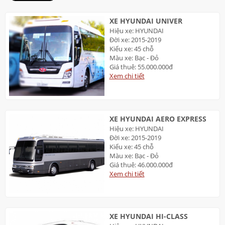
XE HYUNDAI UNIVER
Hiệu xe: HYUNDAI
Đời xe: 2015-2019
Kiểu xe: 45 chỗ
Màu xe: Bạc - Đỏ
Giá thuê: 55.000.000đ
Xem chi tiết
XE HYUNDAI AERO EXPRESS
Hiệu xe: HYUNDAI
Đời xe: 2015-2019
Kiểu xe: 45 chỗ
Màu xe: Bạc - Đỏ
Giá thuê: 46.000.000đ
Xem chi tiết
XE HYUNDAI HI-CLASS