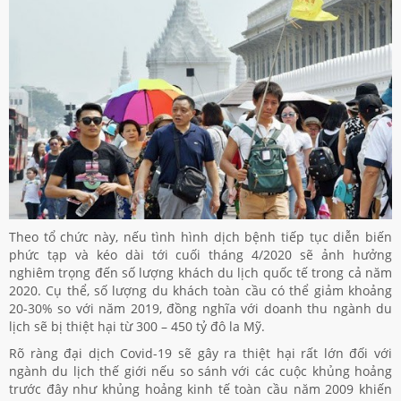
Theo tổ chức này, nếu tình hình dịch bệnh tiếp tục diễn biến
phức tạp và kéo dài tới cuối tháng 4/2020 sẽ ảnh hưởng
nghiêm trọng đến số lượng khách du lịch quốc tế trong cả năm
2020. Cụ thể, số lượng du khách toàn cầu có thể giảm khoảng
20-30% so với năm 2019, đồng nghĩa với doanh thu ngành du
lịch sẽ bị thiệt hại từ 300 – 450 tỷ đô la Mỹ.
Rõ ràng đại dịch Covid-19 sẽ gây ra thiệt hại rất lớn đối với
ngành du lịch thế giới nếu so sánh với các cuộc khủng hoảng
trước đây như khủng hoảng kinh tế toàn cầu năm 2009 khiến