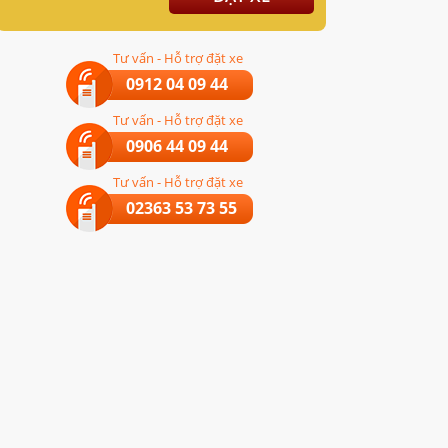
Tư vấn - Hỗ trợ đặt xe
0912 04 09 44
Tư vấn - Hỗ trợ đặt xe
0906 44 09 44
Tư vấn - Hỗ trợ đặt xe
02363 53 73 55